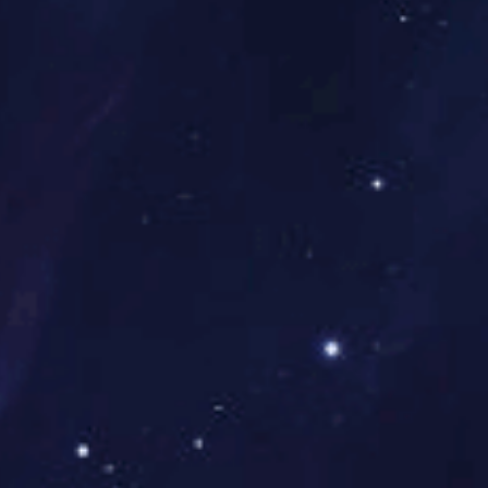
国）
目
华体会官方版网站登
纸范围土方挖运、桩基工
录入口-华体会（中
北星小学东校区二期扩
程
国）
化中心楼体抗浮结构安全
华体会官方版网站登
航材文化中心楼体抗浮结
程防火门、木门、挡烟垂
录入口-华体会（中
修复工程
壁等所有工程内容。
国）
华体会官方版网站登
纸范围内及后期变更等全
航材文化中心楼体抗浮结
录入口-华体会（中
部防水工程施工
修复工程
国）
化中心楼体抗浮结构安全
程土建分包工程，包括不
华体会官方版网站登
建拆除及加固工程、砌筑
航材文化中心楼体抗浮结
录入口-华体会（中
混凝土工程、模板工程、
修复工程
国）