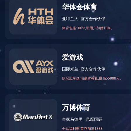
招标
截止
金额
公告内容