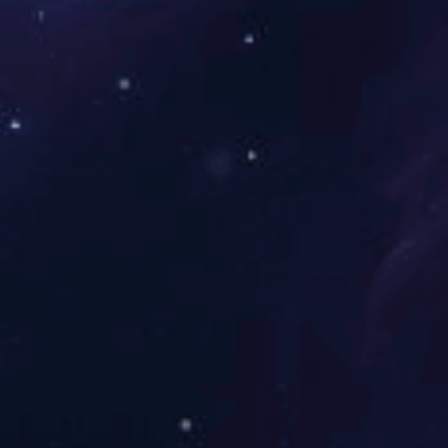
项目图
潮白河综合治理与生态修复工程（通州
2026-
计变更
段）3标项目 自动化工程
07-02
北京大
北京大兴国际机场东航基地项目航空食品
航空食
2026-
及地面服务区二期工程循环冷却水系统及
07-01
施工图
热水机房专业分包
及
北京大兴国际机场东航基地项目航空食品
钢构件
2026-
及地面服务区二期工程 钢结构专业分包工
验，结
06-30
程
天津市耀华中学红桥学校新建高中教学楼
项目所
2026-
水泥纤维板及石材材料分供
06-29