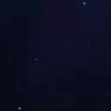
根据图
衙门口配套中学建设工程项目 栏杆专业分
2026-
所有栏
包
06-25
具体
衙门口配套中学建设工程（综合教学楼等
本项目
2026-
2项） 抗震支架供货安装
06-24
天津市耀华中学红桥学校新建高中教学楼
施工图
2026-
工程项目 铝合金门窗专业分包工程
06-23
部
天津市耀华中学红桥学校新建高中教学楼
2026-
项目所
真石漆及腻子材料分供
06-19